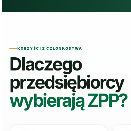
KORZYŚCI Z CZŁONKOSTWA
Dlaczego
przedsiębiorcy
wybierają ZPP?