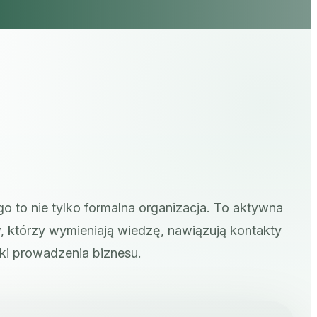
to nie tylko formalna organizacja. To aktywna
 którzy wymieniają wiedzę, nawiązują kontakty
ki prowadzenia biznesu.