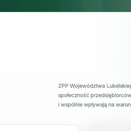
ZPP Województwa Lubelskiego 
społeczność przedsiębiorców,
i wspólnie wpływają na warun